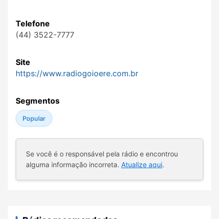
Telefone
(44) 3522-7777
Site
https://www.radiogoioere.com.br
Segmentos
Popular
Se você é o responsável pela rádio e encontrou
alguma informação incorreta.
Atualize aqui
.