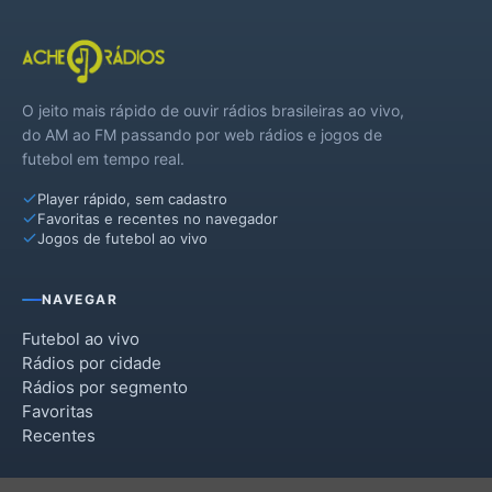
O jeito mais rápido de ouvir rádios brasileiras ao vivo,
do AM ao FM passando por web rádios e jogos de
futebol em tempo real.
Player rápido, sem cadastro
Favoritas e recentes no navegador
Jogos de futebol ao vivo
NAVEGAR
Futebol ao vivo
Rádios por cidade
Rádios por segmento
Favoritas
Recentes