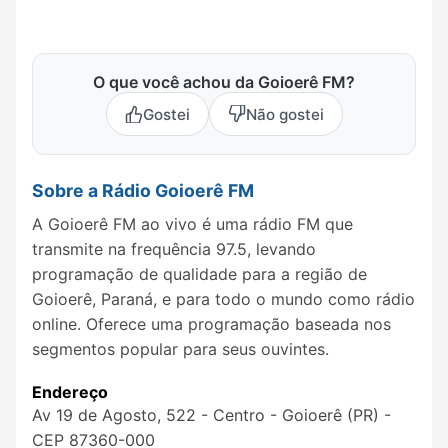
O que você achou da Goioerê FM?
Gostei
Não gostei
Sobre a Rádio Goioerê FM
A Goioerê FM ao vivo é uma rádio FM que
transmite na frequência 97.5, levando
programação de qualidade para a região de
Goioerê, Paraná, e para todo o mundo como rádio
online. Oferece uma programação baseada nos
segmentos popular para seus ouvintes.
Endereço
Av 19 de Agosto, 522 - Centro - Goioerê (PR) -
CEP 87360-000