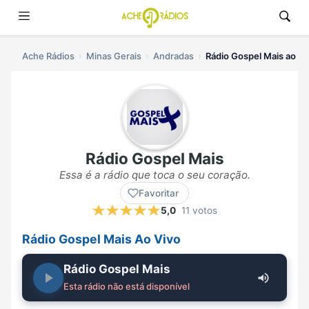
Ache Rádios
Minas Gerais
Andradas
Rádio Gospel Mais ao vi
Rádio Gospel Mais
Essa é a rádio que toca o seu coração.
Favoritar
5,0
11 votos
Rádio Gospel Mais Ao Vivo
Rádio Gospel Mais
Esta rádio não está disponível