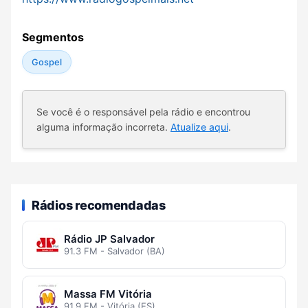
Segmentos
Gospel
Se você é o responsável pela rádio e encontrou
alguma informação incorreta.
Atualize aqui
.
Rádios recomendadas
Rádio JP Salvador
91.3 FM - Salvador (BA)
Massa FM Vitória
91.9 FM - Vitória (ES)