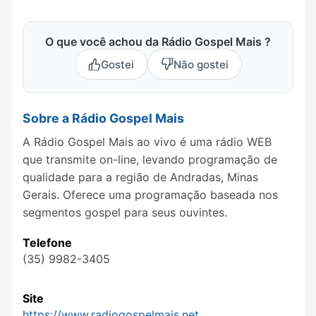
O que você achou da Rádio Gospel Mais ?
Gostei
Não gostei
Sobre a Rádio Gospel Mais
A Rádio Gospel Mais ao vivo é uma rádio WEB
que transmite on-line, levando programação de
qualidade para a região de Andradas, Minas
Gerais. Oferece uma programação baseada nos
segmentos gospel para seus ouvintes.
Telefone
(35) 9982-3405
Site
https://www.radiogospelmais.net