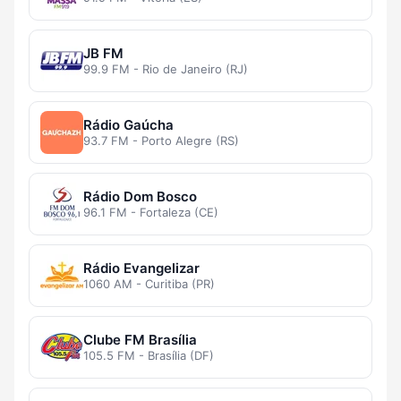
JB FM
99.9 FM - Rio de Janeiro (RJ)
Rádio Gaúcha
93.7 FM - Porto Alegre (RS)
Rádio Dom Bosco
96.1 FM - Fortaleza (CE)
Rádio Evangelizar
1060 AM - Curitiba (PR)
Clube FM Brasília
105.5 FM - Brasília (DF)