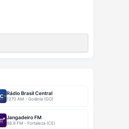
Rádio Brasil Central
1270 AM - Goiânia (GO)
Jangadeiro FM
88.9 FM - Fortaleza (CE)