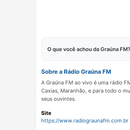
O que você achou da Graúna FM
Sobre a Rádio Graúna FM
A Graúna FM ao vivo é uma rádio FM
Caxias, Maranhão, e para todo o m
seus ouvintes.
Site
https://www.radiograunafm.com.br