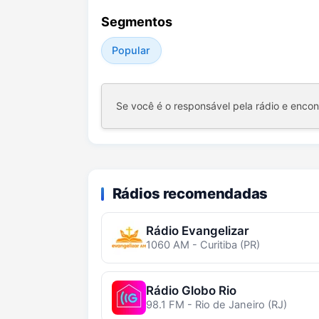
Segmentos
Popular
Se você é o responsável pela rádio e enco
Rádios recomendadas
Rádio Evangelizar
1060 AM - Curitiba (PR)
Rádio Globo Rio
98.1 FM - Rio de Janeiro (RJ)