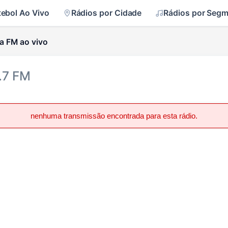
tebol Ao Vivo
Rádios por Cidade
Rádios por Seg
a FM ao vivo
.7 FM
nenhuma transmissão encontrada para esta rádio.