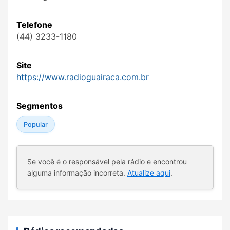
Telefone
(44) 3233-1180
Site
https://www.radioguairaca.com.br
Segmentos
Popular
Se você é o responsável pela rádio e encontrou
alguma informação incorreta.
Atualize aqui
.