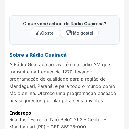
O que você achou da Rádio Guairacá?
Gostei
Não gostei
Sobre a Rádio Guairacá
A Rádio Guairacá ao vivo é uma rádio AM que
transmite na frequência 1270, levando
programação de qualidade para a região de
Mandaguari, Paraná, e para todo o mundo como
rádio online. Oferece uma programação baseada
nos segmentos popular para seus ouvintes.
Endereço
Rua José Ferreira "Nhô Belo", 262 - Centro -
Mandaguari (PR) - CEP 86975-000