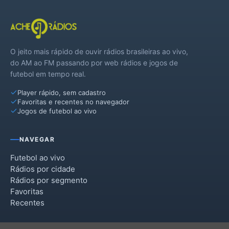
O jeito mais rápido de ouvir rádios brasileiras ao vivo,
do AM ao FM passando por web rádios e jogos de
futebol em tempo real.
Player rápido, sem cadastro
Favoritas e recentes no navegador
Jogos de futebol ao vivo
NAVEGAR
Futebol ao vivo
Rádios por cidade
Rádios por segmento
Favoritas
Recentes