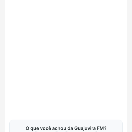
O que você achou da Guajuvira FM?