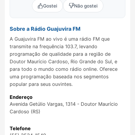
Gostei
Não gostei
Sobre a Rádio Guajuvira FM
A Guajuvira FM ao vivo é uma rádio FM que
transmite na frequência 103.7, levando
programação de qualidade para a região de
Doutor Maurício Cardoso, Rio Grande do Sul, e
para todo o mundo como rádio online. Oferece
uma programação baseada nos segmentos
popular para seus ouvintes.
Endereço
Avenida Getúlio Vargas, 1314 - Doutor Maurício
Cardoso (RS)
Telefone