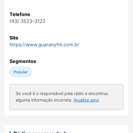
Telefone
(93) 3523-3122
Site
https://www.guaranyfm.com.br
Segmentos
Popular
Se você é o responsável pela rádio e encontrou
alguma informação incorreta.
Atualize aqui
.