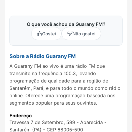
O que você achou da Guarany FM?
Gostei
Não gostei
Sobre a Rádio Guarany FM
A Guarany FM ao vivo é uma rádio FM que
transmite na frequência 100.3, levando
programação de qualidade para a região de
Santarém, Pará, e para todo o mundo como rádio
online. Oferece uma programação baseada nos
segmentos popular para seus ouvintes.
Endereço
Travessa 7 de Setembro, 599 - Aparecida -
Santarém (PA) - CEP 68005-590