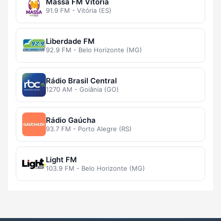
Massa FM Vitória
91.9 FM - Vitória (ES)
Liberdade FM
92.9 FM - Belo Horizonte (MG)
Rádio Brasil Central
1270 AM - Goiânia (GO)
Rádio Gaúcha
93.7 FM - Porto Alegre (RS)
Light FM
103.9 FM - Belo Horizonte (MG)