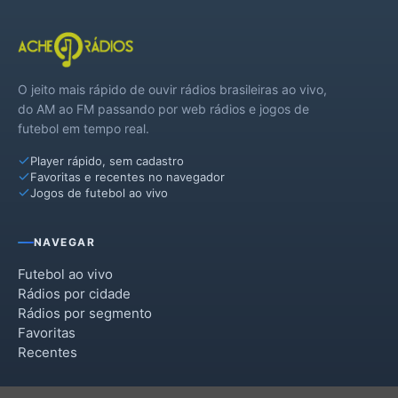
O jeito mais rápido de ouvir rádios brasileiras ao vivo,
do AM ao FM passando por web rádios e jogos de
futebol em tempo real.
Player rápido, sem cadastro
Favoritas e recentes no navegador
Jogos de futebol ao vivo
NAVEGAR
Futebol ao vivo
Rádios por cidade
Rádios por segmento
Favoritas
Recentes