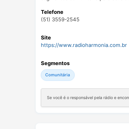
Telefone
(51) 3559-2545
Site
https://www.radioharmonia.com.br
Segmentos
Comunitária
Se você é o responsável pela rádio e enco