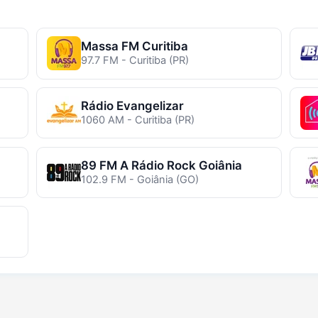
Massa FM Curitiba
97.7 FM - Curitiba (PR)
Rádio Evangelizar
1060 AM - Curitiba (PR)
89 FM A Rádio Rock Goiânia
102.9 FM - Goiânia (GO)