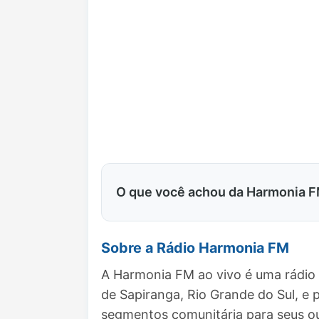
O que você achou da Harmonia 
Sobre a Rádio Harmonia FM
A Harmonia FM ao vivo é uma rádio 
de Sapiranga, Rio Grande do Sul, 
segmentos comunitária para seus ou