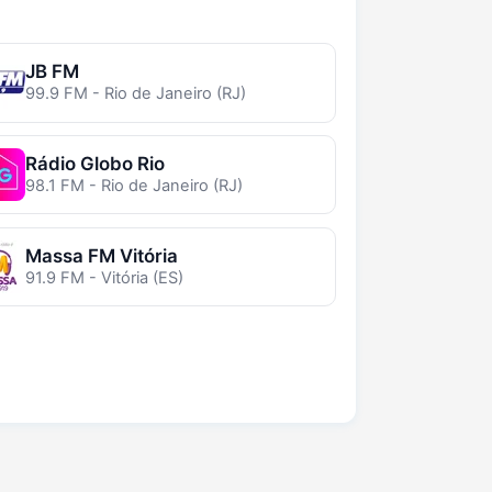
JB FM
99.9 FM - Rio de Janeiro (RJ)
Rádio Globo Rio
98.1 FM - Rio de Janeiro (RJ)
Massa FM Vitória
91.9 FM - Vitória (ES)