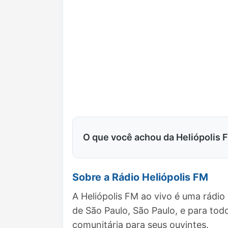
O que você achou da Heliópolis 
Sobre a Rádio Heliópolis FM
A Heliópolis FM ao vivo é uma rádio
de São Paulo, São Paulo, e para t
comunitária para seus ouvintes.