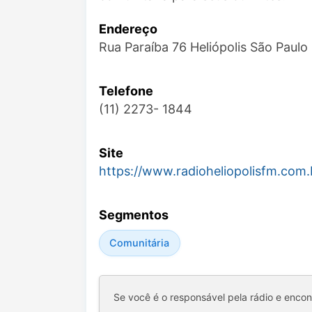
Endereço
Rua Paraíba 76 Heliópolis São Paulo 
Telefone
(11) 2273- 1844
Site
https://www.radioheliopolisfm.com.
Segmentos
Comunitária
Se você é o responsável pela rádio e enco