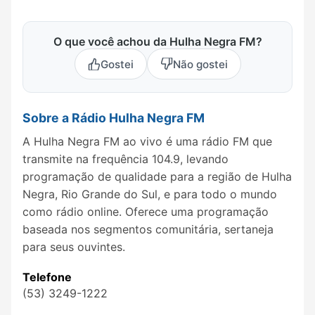
O que você achou da Hulha Negra FM?
Gostei
Não gostei
Sobre a Rádio Hulha Negra FM
A Hulha Negra FM ao vivo é uma rádio FM que
transmite na frequência 104.9, levando
programação de qualidade para a região de Hulha
Negra, Rio Grande do Sul, e para todo o mundo
como rádio online. Oferece uma programação
baseada nos segmentos comunitária, sertaneja
para seus ouvintes.
Telefone
(53) 3249-1222