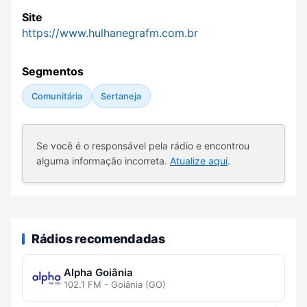
Site
https://www.hulhanegrafm.com.br
Segmentos
Comunitária
Sertaneja
Se você é o responsável pela rádio e encontrou
alguma informação incorreta.
Atualize aqui
.
Rádios recomendadas
Alpha Goiânia
102.1 FM - Goiânia (GO)