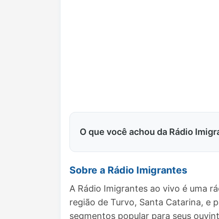
O que você achou da Rádio Imigr
Sobre a Rádio Imigrantes
A Rádio Imigrantes ao vivo é uma r
região de Turvo, Santa Catarina, 
segmentos popular para seus ouvint