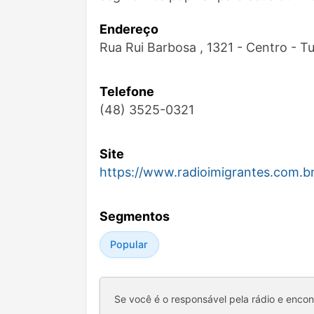
Endereço
Rua Rui Barbosa , 1321 - Centro - 
Telefone
(48) 3525-0321
Site
https://www.radioimigrantes.com.b
Segmentos
Popular
Se você é o responsável pela rádio e enco