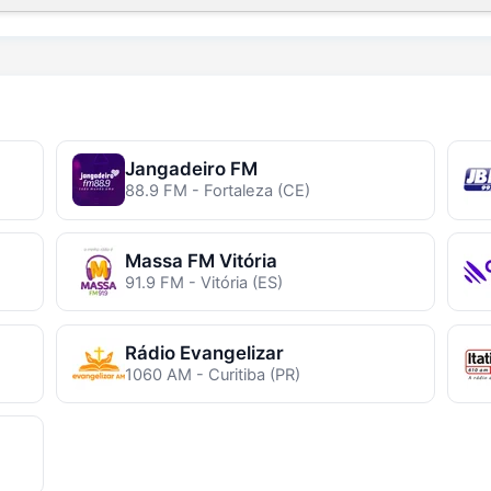
Jangadeiro FM
88.9 FM - Fortaleza (CE)
Massa FM Vitória
91.9 FM - Vitória (ES)
Rádio Evangelizar
1060 AM - Curitiba (PR)