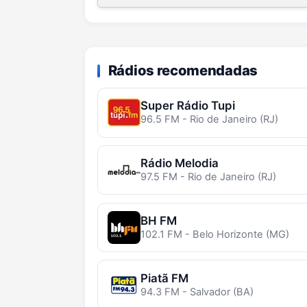
Rádios recomendadas
Super Rádio Tupi
96.5 FM - Rio de Janeiro (RJ)
Rádio Melodia
97.5 FM - Rio de Janeiro (RJ)
BH FM
102.1 FM - Belo Horizonte (MG)
Piatã FM
94.3 FM - Salvador (BA)