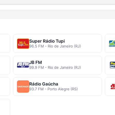
Super Rádio Tupi
96.5 FM - Rio de Janeiro (RJ)
JB FM
99.9 FM - Rio de Janeiro (RJ)
Rádio Gaúcha
93.7 FM - Porto Alegre (RS)