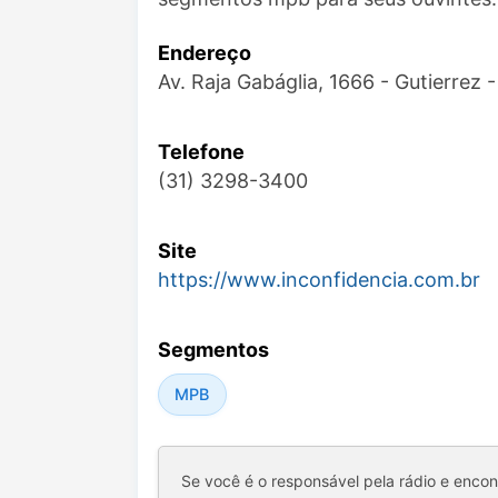
Endereço
Av. Raja Gabáglia, 1666 - Gutierrez
Telefone
(31) 3298-3400
Site
https://www.inconfidencia.com.br
Segmentos
MPB
Se você é o responsável pela rádio e enco