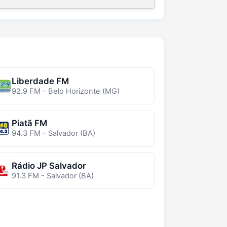
Liberdade FM
92.9 FM - Belo Horizonte (MG)
Piatã FM
94.3 FM - Salvador (BA)
Rádio JP Salvador
91.3 FM - Salvador (BA)