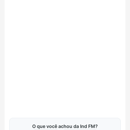
O que você achou da Ind FM?