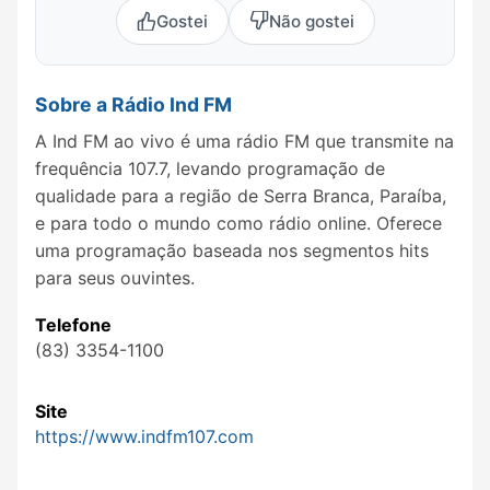
Gostei
Não gostei
Sobre a Rádio Ind FM
A Ind FM ao vivo é uma rádio FM que transmite na
frequência 107.7, levando programação de
qualidade para a região de Serra Branca, Paraíba,
e para todo o mundo como rádio online. Oferece
uma programação baseada nos segmentos hits
para seus ouvintes.
Telefone
(83) 3354-1100
Site
https://www.indfm107.com