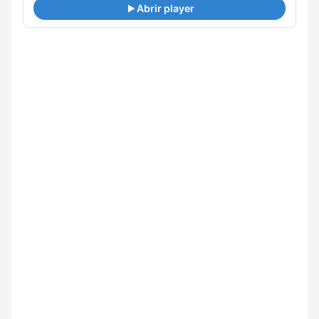
Abrir player