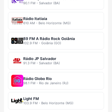
90.1 FM - Salvador (BA)
Rádio Itatiaia
610 AM - Belo Horizonte (MG)
89 FM A Rádio Rock Goiânia
102.9 FM - Goiânia (GO)
Rádio JP Salvador
91.3 FM - Salvador (BA)
Rádio Globo Rio
98.1 FM - Rio de Janeiro (RJ)
Light FM
103.9 FM - Belo Horizonte (MG)