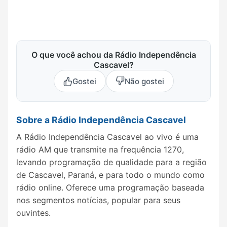
O que você achou da Rádio Independência
Cascavel?
Gostei
Não gostei
Sobre a Rádio Independência Cascavel
A Rádio Independência Cascavel ao vivo é uma
rádio AM que transmite na frequência 1270,
levando programação de qualidade para a região
de Cascavel, Paraná, e para todo o mundo como
rádio online. Oferece uma programação baseada
nos segmentos notícias, popular para seus
ouvintes.