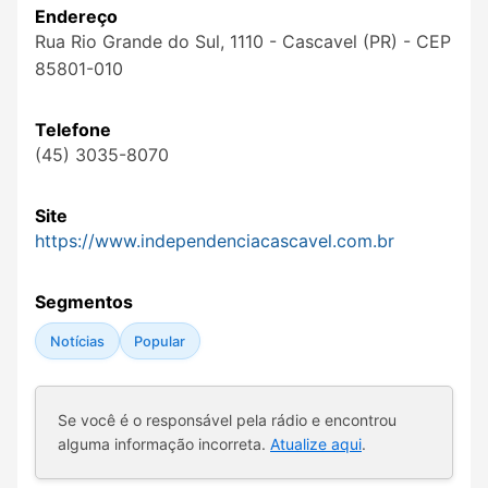
Endereço
Rua Rio Grande do Sul, 1110 - Cascavel (PR) - CEP
85801-010
Telefone
(45) 3035-8070
Site
https://www.independenciacascavel.com.br
Segmentos
Notícias
Popular
Se você é o responsável pela rádio e encontrou
alguma informação incorreta.
Atualize aqui
.