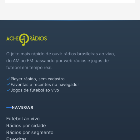
O jeito mais rápido de ouvir rádios brasileiras ao vivo,
do AM ao FM passando por web rádios e jogos de
futebol em tempo real.
Player rápido, sem cadastro
Favoritas e recentes no navegador
Jogos de futebol ao vivo
NAVEGAR
Futebol ao vivo
Rádios por cidade
Rádios por segmento
Favoritas