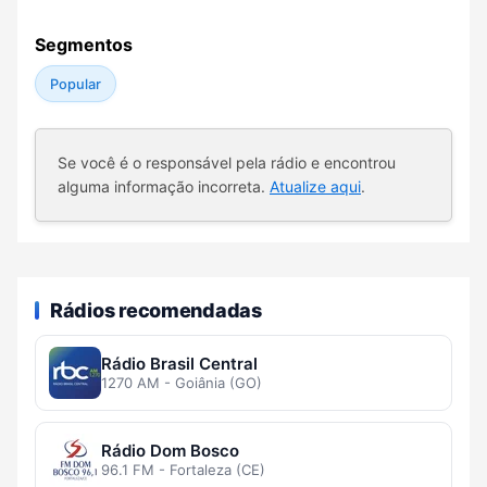
Segmentos
Popular
Se você é o responsável pela rádio e encontrou
alguma informação incorreta.
Atualize aqui
.
Rádios recomendadas
Rádio Brasil Central
1270 AM - Goiânia (GO)
Rádio Dom Bosco
96.1 FM - Fortaleza (CE)