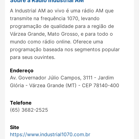
Sobre a Rádio Industrial AM
A Industrial AM ao vivo é uma rádio AM que
transmite na frequência 1070, levando
programação de qualidade para a região de
Várzea Grande, Mato Grosso, e para todo o
mundo como rádio online. Oferece uma
programação baseada nos segmentos popular
para seus ouvintes.
Endereço
Av. Governador Júlio Campos, 3111 - Jardim
Glória - Várzea Grande (MT) - CEP 78140-400
Telefone
(65) 3682-2525
Site
https://www.industrial1070.com.br