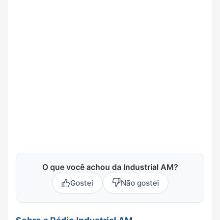
O que você achou da Industrial AM?
Gostei
Não gostei