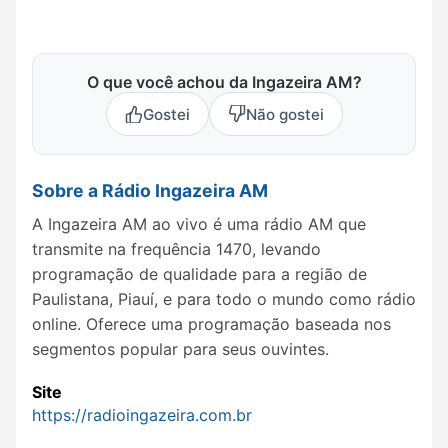
O que você achou da Ingazeira AM?
Gostei
Não gostei
Sobre a Rádio Ingazeira AM
A Ingazeira AM ao vivo é uma rádio AM que
transmite na frequência 1470, levando
programação de qualidade para a região de
Paulistana, Piauí, e para todo o mundo como rádio
online. Oferece uma programação baseada nos
segmentos popular para seus ouvintes.
Site
https://radioingazeira.com.br