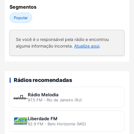
Segmentos
Popular
Se você é o responsável pela rádio e encontrou
alguma informação incorreta.
Atualize aqui
.
Rádios recomendadas
Rádio Melodia
97.5 FM - Rio de Janeiro (RJ)
Liberdade FM
92.9 FM - Belo Horizonte (MG)