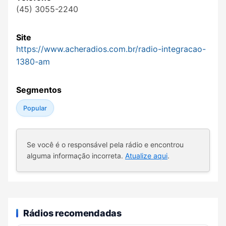
(45) 3055-2240
Site
https://www.acheradios.com.br/radio-integracao-
1380-am
Segmentos
Popular
Se você é o responsável pela rádio e encontrou
alguma informação incorreta.
Atualize aqui
.
Rádios recomendadas