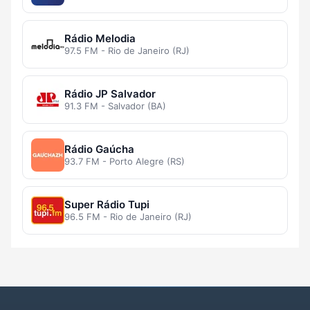
Rádio Melodia
97.5 FM - Rio de Janeiro (RJ)
Rádio JP Salvador
91.3 FM - Salvador (BA)
Rádio Gaúcha
93.7 FM - Porto Alegre (RS)
Super Rádio Tupi
96.5 FM - Rio de Janeiro (RJ)