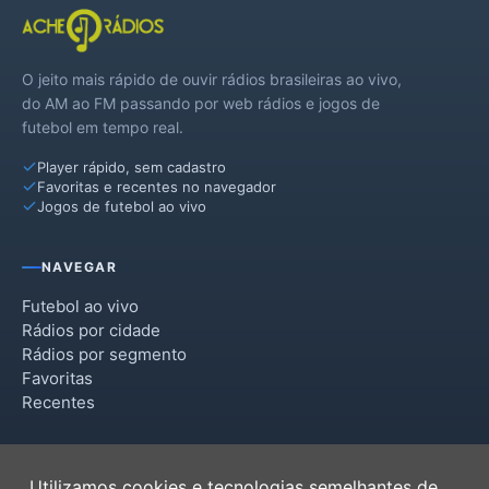
O jeito mais rápido de ouvir rádios brasileiras ao vivo,
do AM ao FM passando por web rádios e jogos de
futebol em tempo real.
Player rápido, sem cadastro
Favoritas e recentes no navegador
Jogos de futebol ao vivo
NAVEGAR
Futebol ao vivo
Rádios por cidade
Rádios por segmento
Favoritas
Recentes
INSTITUCIONAL
Utilizamos cookies e tecnologias semelhantes de