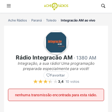
Ache Rádios
Paraná
Toledo
Integracão AM ao vivo
Rádio Integracão AM
· 1380 AM
Integração, a sua rádio! Uma programação
preparada especialmente para você!
Favoritar
3,4
10 votos
nenhuma transmissão encontrada para esta rádio.