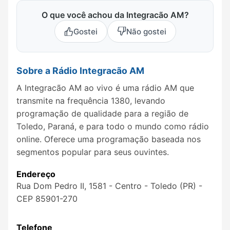
O que você achou da Integracão AM?
Gostei
Não gostei
Sobre a Rádio Integracão AM
A Integracão AM ao vivo é uma rádio AM que
transmite na frequência 1380, levando
programação de qualidade para a região de
Toledo, Paraná, e para todo o mundo como rádio
online. Oferece uma programação baseada nos
segmentos popular para seus ouvintes.
Endereço
Rua Dom Pedro II, 1581 - Centro - Toledo (PR) -
CEP 85901-270
Telefone