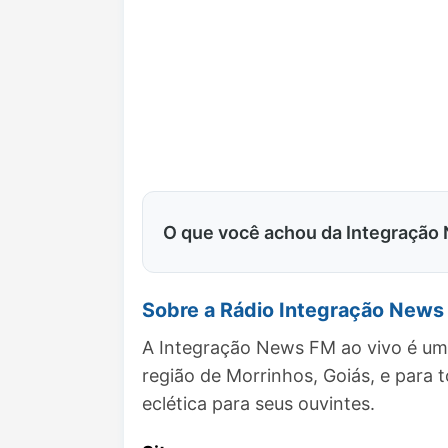
O que você achou da Integração
Sobre a Rádio Integração News
A Integração News FM ao vivo é uma
região de Morrinhos, Goiás, e par
eclética para seus ouvintes.