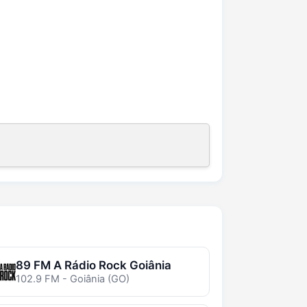
89 FM A Rádio Rock Goiânia
102.9 FM - Goiânia (GO)