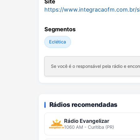
Site
https://www.integracaofm.com.br/s
Segmentos
Eclética
Se você é o responsável pela rádio e enco
Rádios recomendadas
Rádio Evangelizar
1060 AM - Curitiba (PR)