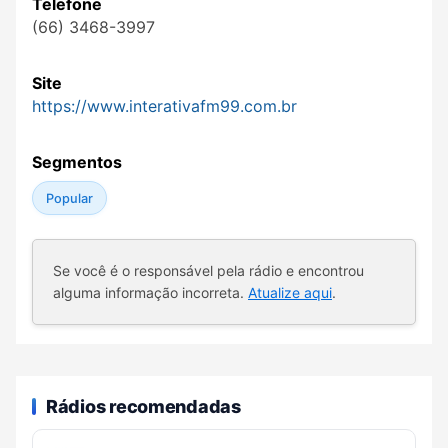
Telefone
(66) 3468-3997
Site
https://www.interativafm99.com.br
Segmentos
Popular
Se você é o responsável pela rádio e encontrou
alguma informação incorreta.
Atualize aqui
.
Rádios recomendadas