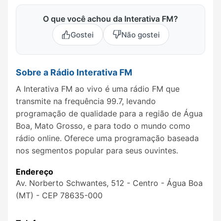
O que você achou da Interativa FM?
Gostei
Não gostei
Sobre a Rádio Interativa FM
A Interativa FM ao vivo é uma rádio FM que
transmite na frequência 99.7, levando
programação de qualidade para a região de Água
Boa, Mato Grosso, e para todo o mundo como
rádio online. Oferece uma programação baseada
nos segmentos popular para seus ouvintes.
Endereço
Av. Norberto Schwantes, 512 - Centro - Água Boa
(MT) - CEP 78635-000