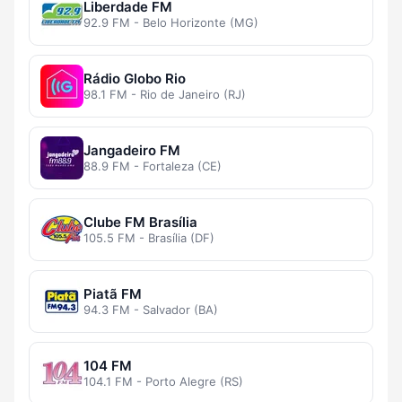
Liberdade FM
92.9 FM - Belo Horizonte (MG)
Rádio Globo Rio
98.1 FM - Rio de Janeiro (RJ)
Jangadeiro FM
88.9 FM - Fortaleza (CE)
Clube FM Brasília
105.5 FM - Brasília (DF)
Piatã FM
94.3 FM - Salvador (BA)
104 FM
104.1 FM - Porto Alegre (RS)