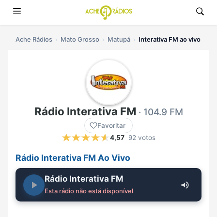
Ache Rádios
Mato Grosso
Matupá
Interativa FM ao vivo
Rádio Interativa FM
· 104.9 FM
Favoritar
4,57
92 votos
Rádio Interativa FM Ao Vivo
Rádio Interativa FM
Esta rádio não está disponível