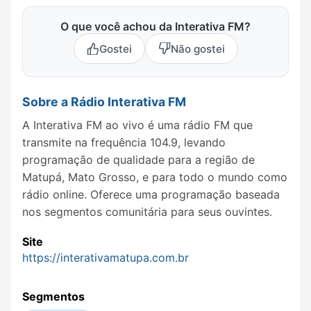
O que você achou da Interativa FM?
Gostei
Não gostei
Sobre a Rádio Interativa FM
A Interativa FM ao vivo é uma rádio FM que
transmite na frequência 104.9, levando
programação de qualidade para a região de
Matupá, Mato Grosso, e para todo o mundo como
rádio online. Oferece uma programação baseada
nos segmentos comunitária para seus ouvintes.
Site
https://interativamatupa.com.br
Segmentos