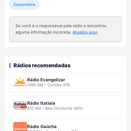
Comunitária
Se você é o responsável pela rádio e encontrou
alguma informação incorreta.
Atualize aqui
.
Rádios recomendadas
Rádio Evangelizar
1060 AM - Curitiba (PR)
Rádio Itatiaia
610 AM - Belo Horizonte (MG)
Rádio Gaúcha