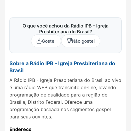
O que você achou da Rádio IPB - Igreja
Presbiteriana do Brasil?
Gostei
Não gostei
Sobre a Rádio IPB - Igreja Presbiteriana do
Brasil
A Rádio IPB - Igreja Presbiteriana do Brasil ao vivo
é uma rádio WEB que transmite on-line, levando
programação de qualidade para a região de
Brasília, Distrito Federal. Oferece uma
programação baseada nos segmentos gospel
para seus ouvintes.
Endereço