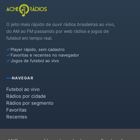
O jeito mais rápido de ouvir rádios brasileiras ao vivo,
do AM ao FM passando por web rádios e jogos de
futebol em tempo real.
Player rápido, sem cadastro
Favoritas e recentes no navegador
Jogos de futebol ao vivo
NAVEGAR
Futebol ao vivo
Rádios por cidade
Rádios por segmento
Favoritas
Recentes
INSTITUCIONAL