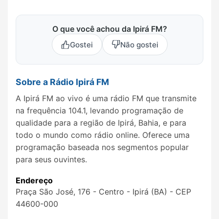
O que você achou da Ipirá FM?
Gostei
Não gostei
Sobre a Rádio Ipirá FM
A Ipirá FM ao vivo é uma rádio FM que transmite
na frequência 104.1, levando programação de
qualidade para a região de Ipirá, Bahia, e para
todo o mundo como rádio online. Oferece uma
programação baseada nos segmentos popular
para seus ouvintes.
Endereço
Praça São José, 176 - Centro - Ipirá (BA) - CEP
44600-000