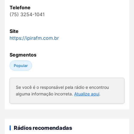
Telefone
(75) 3254-1041
Site
https://ipirafm.com.br
Segmentos
Popular
Se você é o responsável pela rádio e encontrou
alguma informação incorreta.
Atualize aqui
.
Rádios recomendadas