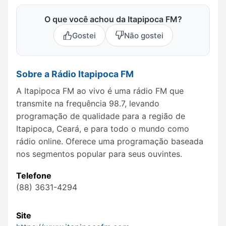
O que você achou da Itapipoca FM?
Gostei
Não gostei
Sobre a Rádio Itapipoca FM
A Itapipoca FM ao vivo é uma rádio FM que
transmite na frequência 98.7, levando
programação de qualidade para a região de
Itapipoca, Ceará, e para todo o mundo como
rádio online. Oferece uma programação baseada
nos segmentos popular para seus ouvintes.
Telefone
(88) 3631-4294
Site