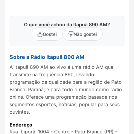
O que você achou da Itapuã 890 AM?
Gostei
Não gostei
Sobre a Rádio Itapuã 890 AM
A Itapuã 890 AM ao vivo é uma rádio AM que
transmite na frequência 890, levando
programação de qualidade para a região de Pato
Branco, Paraná, e para todo o mundo como rádio
online. Oferece uma programação baseada nos
segmentos esportes, notícias, popular para seus
ouvintes.
Endereço
Rua Ibiporã, 1004 - Centro - Pato Branco (PR) -