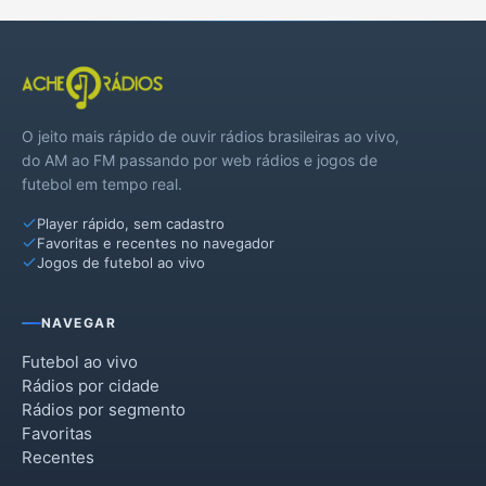
O jeito mais rápido de ouvir rádios brasileiras ao vivo,
do AM ao FM passando por web rádios e jogos de
futebol em tempo real.
Player rápido, sem cadastro
Favoritas e recentes no navegador
Jogos de futebol ao vivo
NAVEGAR
Futebol ao vivo
Rádios por cidade
Rádios por segmento
Favoritas
Recentes