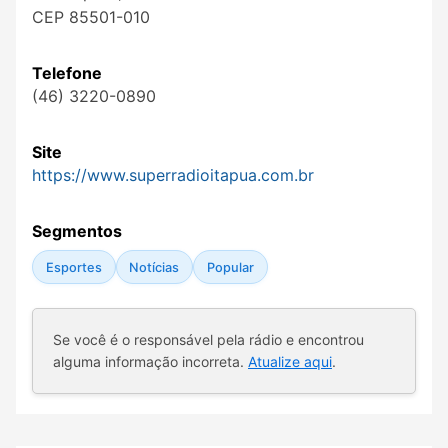
CEP 85501-010
Telefone
(46) 3220-0890
Site
https://www.superradioitapua.com.br
Segmentos
Esportes
Notícias
Popular
Se você é o responsável pela rádio e encontrou
alguma informação incorreta.
Atualize aqui
.