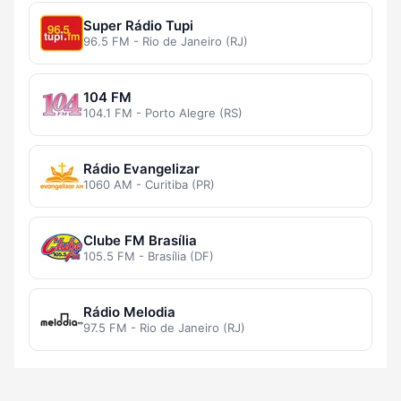
Super Rádio Tupi
96.5 FM - Rio de Janeiro (RJ)
104 FM
104.1 FM - Porto Alegre (RS)
Rádio Evangelizar
1060 AM - Curitiba (PR)
Clube FM Brasília
105.5 FM - Brasília (DF)
Rádio Melodia
97.5 FM - Rio de Janeiro (RJ)