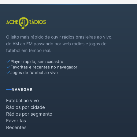
O jeito mais rápido de ouvir rádios brasileiras ao vivo,
do AM ao FM passando por web rádios e jogos de
futebol em tempo real.
Player rápido, sem cadastro
Favoritas e recentes no navegador
Jogos de futebol ao vivo
NAVEGAR
Futebol ao vivo
Rádios por cidade
Rádios por segmento
Favoritas
Recentes