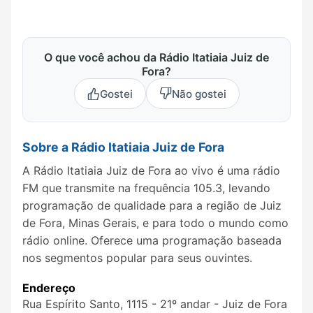
O que você achou da Rádio Itatiaia Juiz de
Fora?
Gostei
Não gostei
Sobre a Rádio Itatiaia Juiz de Fora
A Rádio Itatiaia Juiz de Fora ao vivo é uma rádio
FM que transmite na frequência 105.3, levando
programação de qualidade para a região de Juiz
de Fora, Minas Gerais, e para todo o mundo como
rádio online. Oferece uma programação baseada
nos segmentos popular para seus ouvintes.
Endereço
Rua Espírito Santo, 1115 - 21º andar - Juiz de Fora