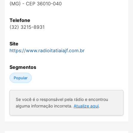
(MG) - CEP 36010-040
Telefone
(32) 3215-8931
Site
https://www.radioitatiaiajf.com.br
Segmentos
Popular
Se você é o responsável pela rádio e encontrou
alguma informação incorreta.
Atualize aqui
.