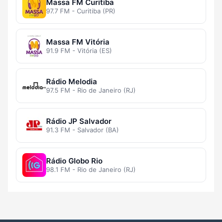
Massa FM Curitiba
97.7 FM - Curitiba (PR)
Massa FM Vitória
91.9 FM - Vitória (ES)
Rádio Melodia
97.5 FM - Rio de Janeiro (RJ)
Rádio JP Salvador
91.3 FM - Salvador (BA)
Rádio Globo Rio
98.1 FM - Rio de Janeiro (RJ)