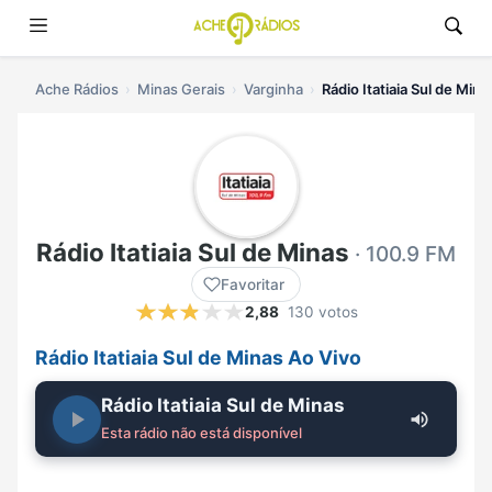
Ache Rádios
Minas Gerais
Varginha
Rádio Itatiaia Sul de Mina
Rádio Itatiaia Sul de Minas
· 100.9 FM
Favoritar
2,88
130 votos
Rádio Itatiaia Sul de Minas Ao Vivo
Rádio Itatiaia Sul de Minas
Esta rádio não está disponível