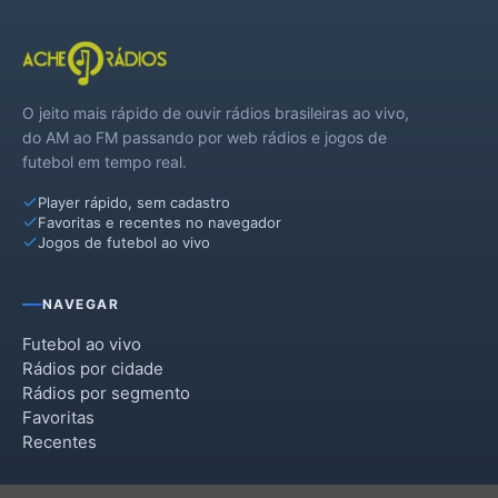
O jeito mais rápido de ouvir rádios brasileiras ao vivo,
do AM ao FM passando por web rádios e jogos de
futebol em tempo real.
Player rápido, sem cadastro
Favoritas e recentes no navegador
Jogos de futebol ao vivo
NAVEGAR
Futebol ao vivo
Rádios por cidade
Rádios por segmento
Favoritas
Recentes