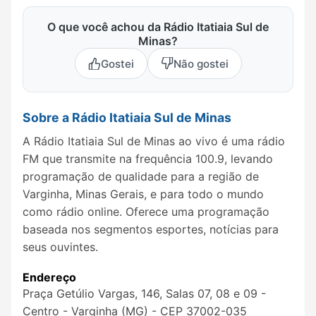
O que você achou da Rádio Itatiaia Sul de
Minas?
Gostei
Não gostei
Sobre a Rádio Itatiaia Sul de Minas
A Rádio Itatiaia Sul de Minas ao vivo é uma rádio
FM que transmite na frequência 100.9, levando
programação de qualidade para a região de
Varginha, Minas Gerais, e para todo o mundo
como rádio online. Oferece uma programação
baseada nos segmentos esportes, notícias para
seus ouvintes.
Endereço
Praça Getúlio Vargas, 146, Salas 07, 08 e 09 -
Centro - Varginha (MG) - CEP 37002-035