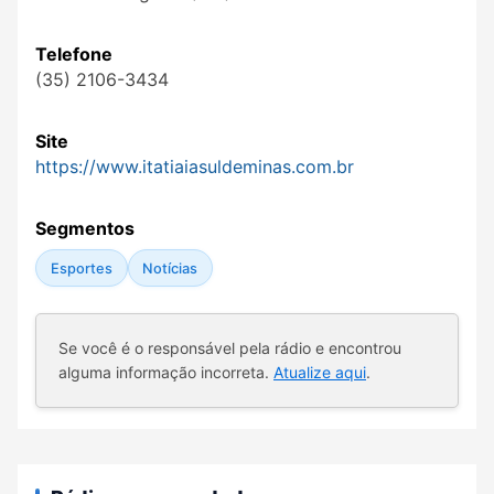
Telefone
(35) 2106-3434
Site
https://www.itatiaiasuldeminas.com.br
Segmentos
Esportes
Notícias
Se você é o responsável pela rádio e encontrou
alguma informação incorreta.
Atualize aqui
.