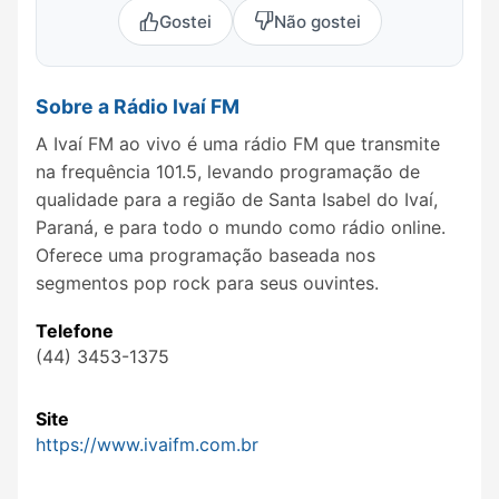
Gostei
Não gostei
Sobre a Rádio Ivaí FM
A Ivaí FM ao vivo é uma rádio FM que transmite
na frequência 101.5, levando programação de
qualidade para a região de Santa Isabel do Ivaí,
Paraná, e para todo o mundo como rádio online.
Oferece uma programação baseada nos
segmentos pop rock para seus ouvintes.
Telefone
(44) 3453-1375
Site
https://www.ivaifm.com.br