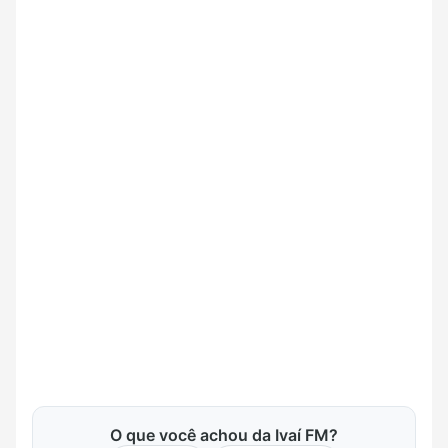
O que você achou da Ivaí FM?