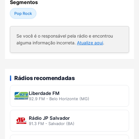
Segmentos
Pop Rock
Se você é o responsável pela rádio e encontrou
alguma informação incorreta.
Atualize aqui
.
Rádios recomendadas
Liberdade FM
92.9 FM - Belo Horizonte (MG)
Rádio JP Salvador
91.3 FM - Salvador (BA)