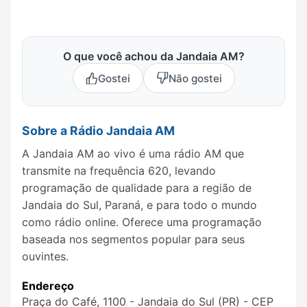
O que você achou da Jandaia AM?
Gostei
Não gostei
Sobre a Rádio Jandaia AM
A Jandaia AM ao vivo é uma rádio AM que
transmite na frequência 620, levando
programação de qualidade para a região de
Jandaia do Sul, Paraná, e para todo o mundo
como rádio online. Oferece uma programação
baseada nos segmentos popular para seus
ouvintes.
Endereço
Praça do Café, 1100 - Jandaia do Sul (PR) - CEP