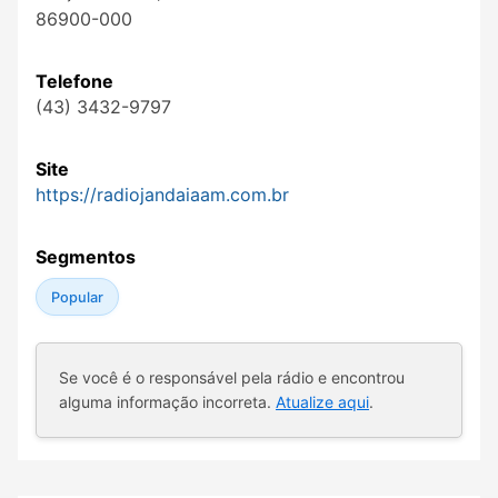
86900-000
Telefone
(43) 3432-9797
Site
https://radiojandaiaam.com.br
Segmentos
Popular
Se você é o responsável pela rádio e encontrou
alguma informação incorreta.
Atualize aqui
.