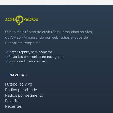
O jeito mais rápido de ouvir rádios brasileiras ao vivo,
do AM ao FM passando por web rádios e jogos de
futebol em tempo real.
Player rápido, sem cadastro
Favoritas e recentes no navegador
Jogos de futebol ao vivo
NAVEGAR
Futebol ao vivo
Rádios por cidade
Rádios por segmento
Favoritas
Recentes