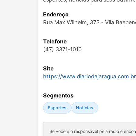
Endereço
Rua Max Wilhelm, 373 - Vila Baepen
Telefone
(47) 3371-1010
Site
https://www.diariodajaragua.com.br
Segmentos
Esportes
Notícias
Se você é o responsável pela rádio e enco