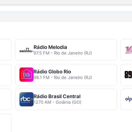
Rádio Melodia
97.5 FM - Rio de Janeiro (RJ)
Rádio Globo Rio
98.1 FM - Rio de Janeiro (RJ)
Rádio Brasil Central
1270 AM - Goiânia (GO)