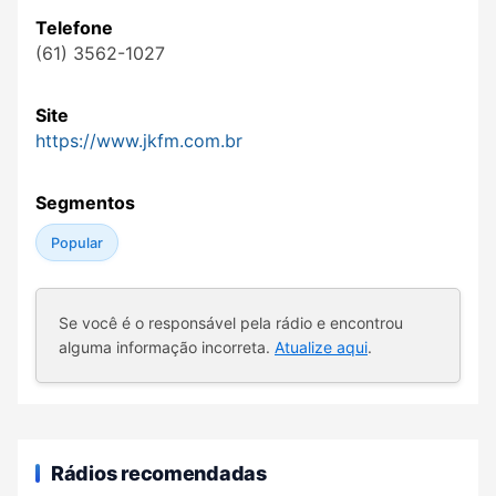
Telefone
(61) 3562-1027
Site
https://www.jkfm.com.br
Segmentos
Popular
Se você é o responsável pela rádio e encontrou
alguma informação incorreta.
Atualize aqui
.
Rádios recomendadas