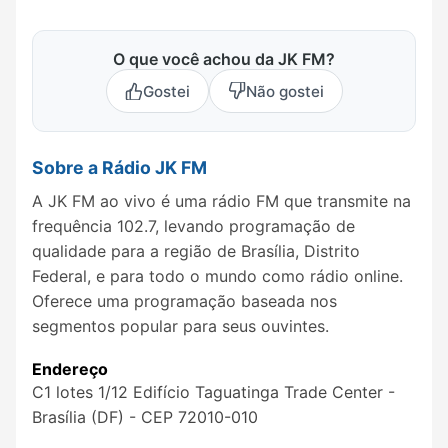
O que você achou da JK FM?
Gostei
Não gostei
Sobre a Rádio JK FM
A JK FM ao vivo é uma rádio FM que transmite na
frequência 102.7, levando programação de
qualidade para a região de Brasília, Distrito
Federal, e para todo o mundo como rádio online.
Oferece uma programação baseada nos
segmentos popular para seus ouvintes.
Endereço
C1 lotes 1/12 Edifício Taguatinga Trade Center -
Brasília (DF) - CEP 72010-010