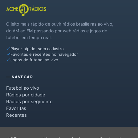
O jeito mais rápido de ouvir rádios brasileiras ao vivo,
do AM ao FM passando por web rádios e jogos de
futebol em tempo real.
Player rápido, sem cadastro
Favoritas e recentes no navegador
Jogos de futebol ao vivo
NAVEGAR
Futebol ao vivo
Rádios por cidade
Rádios por segmento
Favoritas
Recentes
INSTITUCIONAL