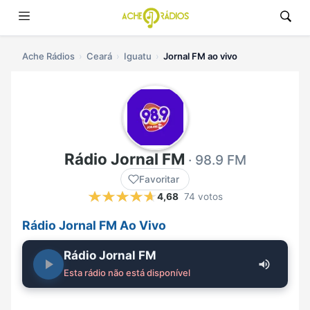
Ache Rádios
Ceará
Iguatu
Jornal FM ao vivo
Rádio Jornal FM
· 98.9 FM
Favoritar
4,68
74 votos
Rádio Jornal FM Ao Vivo
Rádio Jornal FM
Esta rádio não está disponível