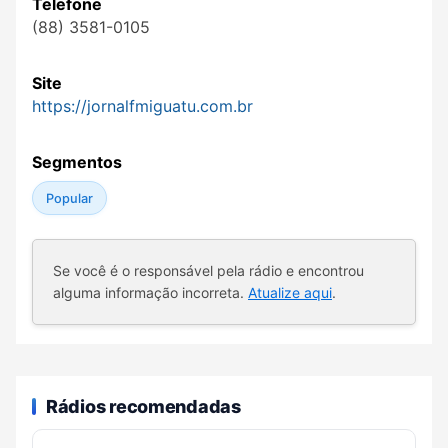
Telefone
(88) 3581-0105
Site
https://jornalfmiguatu.com.br
Segmentos
Popular
Se você é o responsável pela rádio e encontrou
alguma informação incorreta.
Atualize aqui
.
Rádios recomendadas