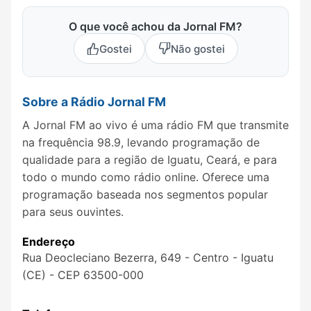
O que você achou da Jornal FM?
Gostei
Não gostei
Sobre a Rádio Jornal FM
A Jornal FM ao vivo é uma rádio FM que transmite
na frequência 98.9, levando programação de
qualidade para a região de Iguatu, Ceará, e para
todo o mundo como rádio online. Oferece uma
programação baseada nos segmentos popular
para seus ouvintes.
Endereço
Rua Deocleciano Bezerra, 649 - Centro - Iguatu
(CE) - CEP 63500-000