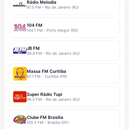
Rádio Melodia
97.5 FM - Rio de Janeiro (RJ)
104 FM
104.1 FM - Porto Alegre (RS)
JB FM
99.9 FM - Rio de Janeiro (RJ)
Massa FM Curitiba
97.7 FM - Curitiba (PR)
Super Rádio Tupi
96.5 FM - Rio de Janeiro (RJ)
Clube FM Brasília
105.5 FM - Brasília (DF)