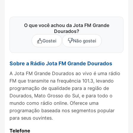
O que você achou da Jota FM Grande
Dourados?
Gostei
Não gostei
Sobre a Rádio Jota FM Grande Dourados
A Jota FM Grande Dourados ao vivo é uma rádio
FM que transmite na frequência 101.3, levando
programação de qualidade para a região de
Dourados, Mato Grosso do Sul, e para todo o
mundo como rádio online. Oferece uma
programação baseada nos segmentos popular
para seus ouvintes.
Telefone