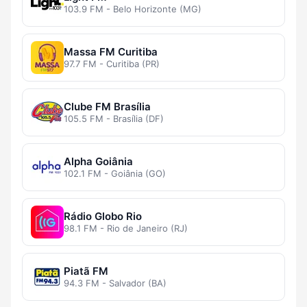
103.9 FM - Belo Horizonte (MG)
Massa FM Curitiba
97.7 FM - Curitiba (PR)
Clube FM Brasília
105.5 FM - Brasília (DF)
Alpha Goiânia
102.1 FM - Goiânia (GO)
Rádio Globo Rio
98.1 FM - Rio de Janeiro (RJ)
Piatã FM
94.3 FM - Salvador (BA)