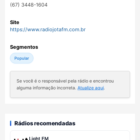
(67) 3448-1604
Site
https://www.radiojotafm.com.br
Segmentos
Popular
Se você é o responsável pela rádio e encontrou
alguma informação incorreta.
Atualize aqui
.
Rádios recomendadas
Light FM