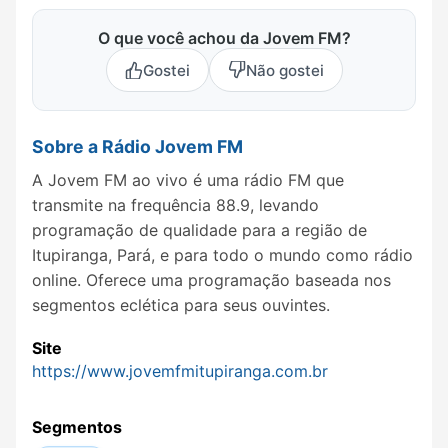
O que você achou da Jovem FM?
Gostei
Não gostei
Sobre a Rádio Jovem FM
A Jovem FM ao vivo é uma rádio FM que
transmite na frequência 88.9, levando
programação de qualidade para a região de
Itupiranga, Pará, e para todo o mundo como rádio
online. Oferece uma programação baseada nos
segmentos eclética para seus ouvintes.
Site
https://www.jovemfmitupiranga.com.br
Segmentos