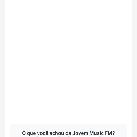
O que você achou da Jovem Music FM?