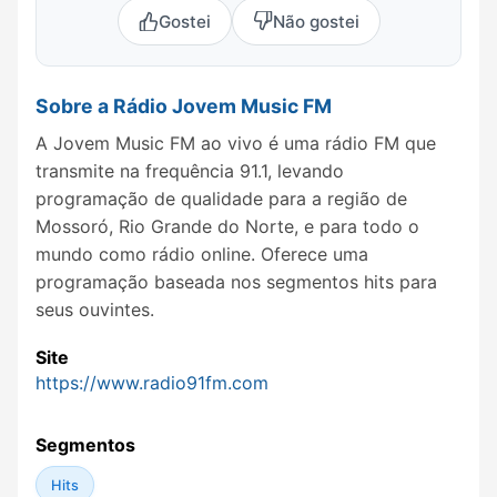
Gostei
Não gostei
Sobre a Rádio Jovem Music FM
A Jovem Music FM ao vivo é uma rádio FM que
transmite na frequência 91.1, levando
programação de qualidade para a região de
Mossoró, Rio Grande do Norte, e para todo o
mundo como rádio online. Oferece uma
programação baseada nos segmentos hits para
seus ouvintes.
Site
https://www.radio91fm.com
Segmentos
Hits