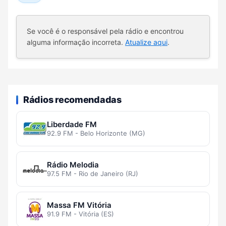
Se você é o responsável pela rádio e encontrou
alguma informação incorreta.
Atualize aqui
.
Rádios recomendadas
Liberdade FM
92.9 FM - Belo Horizonte (MG)
Rádio Melodia
97.5 FM - Rio de Janeiro (RJ)
Massa FM Vitória
91.9 FM - Vitória (ES)