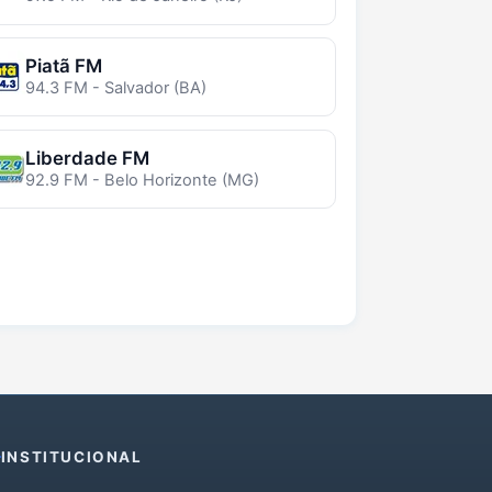
Piatã FM
94.3 FM - Salvador (BA)
Liberdade FM
92.9 FM - Belo Horizonte (MG)
INSTITUCIONAL