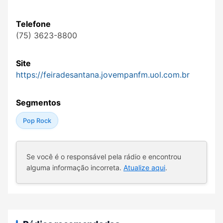
Telefone
(75) 3623-8800
Site
https://feiradesantana.jovempanfm.uol.com.br
Segmentos
Pop Rock
Se você é o responsável pela rádio e encontrou
alguma informação incorreta.
Atualize aqui
.