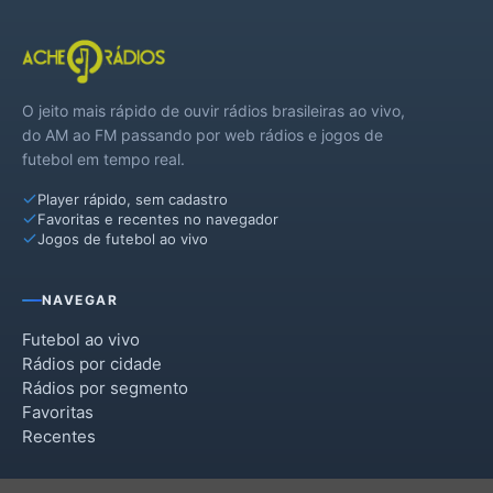
O jeito mais rápido de ouvir rádios brasileiras ao vivo,
do AM ao FM passando por web rádios e jogos de
futebol em tempo real.
Player rápido, sem cadastro
Favoritas e recentes no navegador
Jogos de futebol ao vivo
NAVEGAR
Futebol ao vivo
Rádios por cidade
Rádios por segmento
Favoritas
Recentes