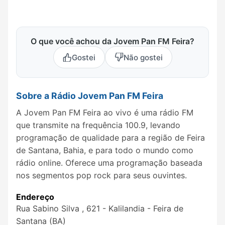
O que você achou da Jovem Pan FM Feira?
Gostei
Não gostei
Sobre a Rádio Jovem Pan FM Feira
A Jovem Pan FM Feira ao vivo é uma rádio FM
que transmite na frequência 100.9, levando
programação de qualidade para a região de Feira
de Santana, Bahia, e para todo o mundo como
rádio online. Oferece uma programação baseada
nos segmentos pop rock para seus ouvintes.
Endereço
Rua Sabino Silva , 621 - Kalilandia - Feira de
Santana (BA)