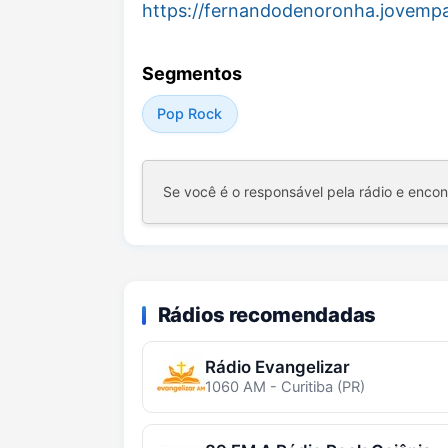
https://fernandodenoronha.jovemp
Segmentos
Pop Rock
Se você é o responsável pela rádio e enco
Rádios recomendadas
Rádio Evangelizar
1060 AM - Curitiba (PR)