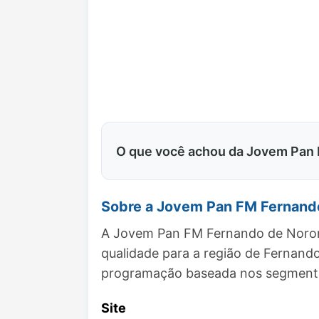
O que você achou da Jovem Pan
Sobre a Jovem Pan FM Fernand
A Jovem Pan FM Fernando de Noronh
qualidade para a região de Fernan
programação baseada nos segmentos
Site