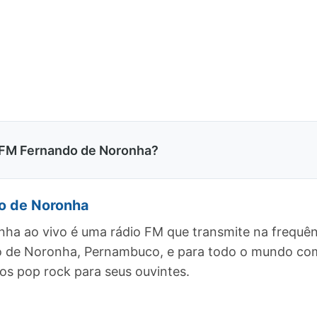
 FM Fernando de Noronha?
o de Noronha
a ao vivo é uma rádio FM que transmite na frequên
do de Noronha, Pernambuco, e para todo o mundo com
 pop rock para seus ouvintes.