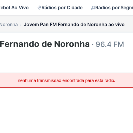
tebol Ao Vivo
Rádios por Cidade
Rádios por Seg
 Noronha
Jovem Pan FM Fernando de Noronha ao vivo
Fernando de Noronha
· 96.4 FM
nenhuma transmissão encontrada para esta rádio.