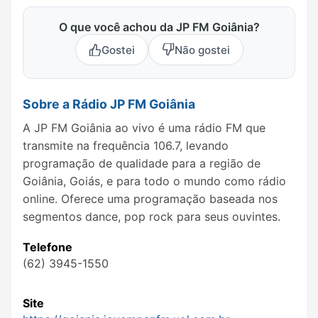
O que você achou da JP FM Goiânia?
Gostei
Não gostei
Sobre a Rádio JP FM Goiânia
A JP FM Goiânia ao vivo é uma rádio FM que
transmite na frequência 106.7, levando
programação de qualidade para a região de
Goiânia, Goiás, e para todo o mundo como rádio
online. Oferece uma programação baseada nos
segmentos dance, pop rock para seus ouvintes.
Telefone
(62) 3945-1550
Site