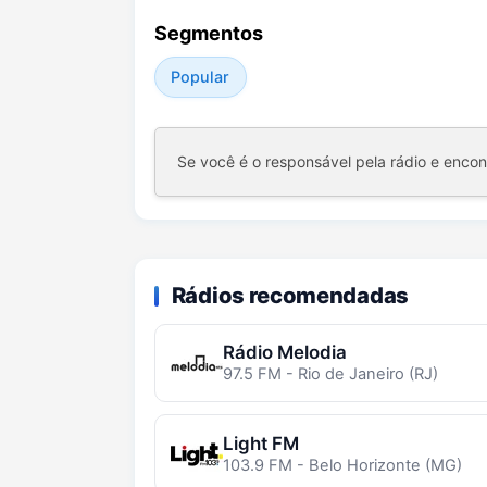
Segmentos
Popular
Se você é o responsável pela rádio e enco
Rádios recomendadas
Rádio Melodia
97.5 FM - Rio de Janeiro (RJ)
Light FM
103.9 FM - Belo Horizonte (MG)