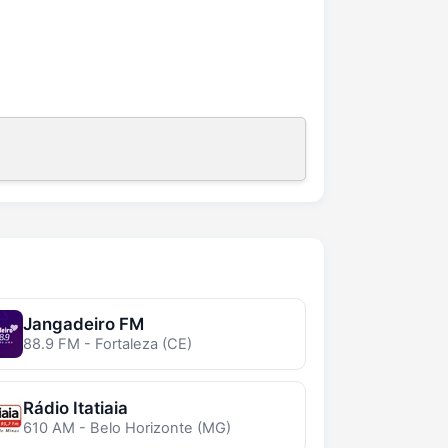
Jangadeiro FM
88.9 FM - Fortaleza (CE)
Rádio Itatiaia
610 AM - Belo Horizonte (MG)