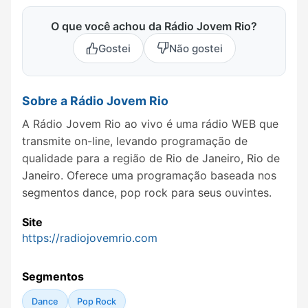
O que você achou da Rádio Jovem Rio?
Gostei
Não gostei
Sobre a Rádio Jovem Rio
A Rádio Jovem Rio ao vivo é uma rádio WEB que
transmite on-line, levando programação de
qualidade para a região de Rio de Janeiro, Rio de
Janeiro. Oferece uma programação baseada nos
segmentos dance, pop rock para seus ouvintes.
Site
https://radiojovemrio.com
Segmentos
Dance
Pop Rock