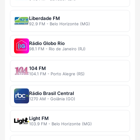
Liberdade FM
92.9 FM - Belo Horizonte (MG)
Rádio Globo Rio
98.1 FM - Rio de Janeiro (RJ)
104 FM
104.1 FM - Porto Alegre (RS)
Rádio Brasil Central
1270 AM - Goiânia (GO)
Light FM
103.9 FM - Belo Horizonte (MG)