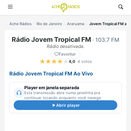
Ache Rádios
Rio de Janeiro
Araruama
Jovem Tropical FM ao 
Rádio Jovem Tropical FM
· 103.7 FM
Rádio desativada.
Favoritar
4,0
4 votos
Rádio Jovem Tropical FM Ao Vivo
Player em janela separada
Esta transmissão abre numa janelinha pra
continuar tocando enquanto você navega.
Abrir player