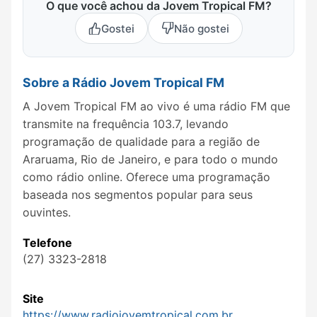
O que você achou da Jovem Tropical FM?
Gostei
Não gostei
Sobre a Rádio Jovem Tropical FM
A Jovem Tropical FM ao vivo é uma rádio FM que
transmite na frequência 103.7, levando
programação de qualidade para a região de
Araruama, Rio de Janeiro, e para todo o mundo
como rádio online. Oferece uma programação
baseada nos segmentos popular para seus
ouvintes.
Telefone
(27) 3323-2818
Site
https://www.radiojovemtropical.com.br