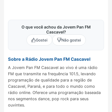
O que você achou da Jovem Pan FM
Cascavel?
Gostei
Não gostei
Sobre a Rádio Jovem Pan FM Cascavel
A Jovem Pan FM Cascavel ao vivo é uma rádio
FM que transmite na frequência 101.5, levando
programação de qualidade para a região de
Cascavel, Paraná, e para todo o mundo como
rádio online. Oferece uma programação baseada
nos segmentos dance, pop rock para seus
ouvintes.