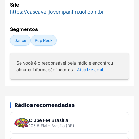
Site
https://cascavel.jovempanfm.uol.com.br
Segmentos
Dance
Pop Rock
Se você é o responsável pela rádio e encontrou
alguma informação incorreta.
Atualize aqui
.
Rádios recomendadas
Clube FM Brasília
105.5 FM - Brasília (DF)