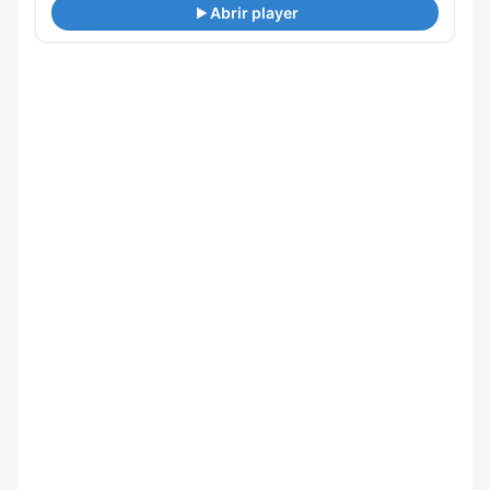
Abrir player