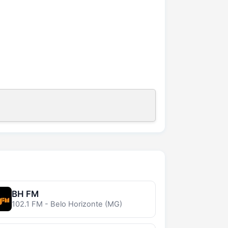
BH FM
102.1 FM - Belo Horizonte (MG)