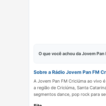
O que você achou da Jovem Pan
Sobre a Rádio Jovem Pan FM Cr
A Jovem Pan FM Criciúma ao vivo é 
a região de Criciúma, Santa Catari
segmentos dance, pop rock para seu
Site