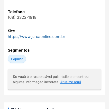
Telefone
(68) 3322-1918
Site
https://www.juruaonline.com.br
Segmentos
Popular
Se você é o responsável pela rádio e encontrou
alguma informação incorreta.
Atualize aqui
.