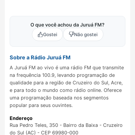
O que você achou da Juruá FM?
Gostei
Não gostei
Sobre a Rádio Juruá FM
A Juruá FM ao vivo é uma rádio FM que transmite
na frequência 100.9, levando programação de
qualidade para a região de Cruzeiro do Sul, Acre,
e para todo o mundo como rádio online. Oferece
uma programação baseada nos segmentos
popular para seus ouvintes.
Endereço
Rua Pedro Teles, 350 - Bairro da Baixa - Cruzeiro
do Sul (AC) - CEP 69980-000