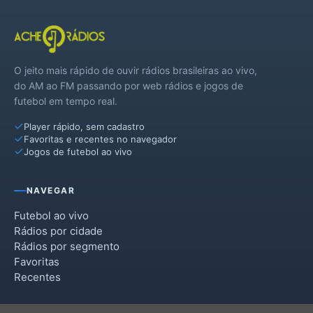
O jeito mais rápido de ouvir rádios brasileiras ao vivo,
do AM ao FM passando por web rádios e jogos de
futebol em tempo real.
Player rápido, sem cadastro
Favoritas e recentes no navegador
Jogos de futebol ao vivo
NAVEGAR
Futebol ao vivo
Rádios por cidade
Rádios por segmento
Favoritas
Recentes