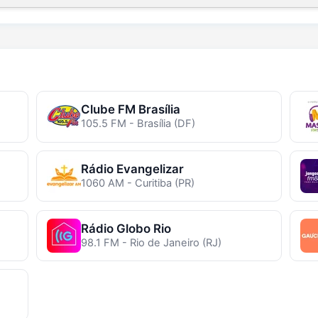
Clube FM Brasília
105.5 FM - Brasília (DF)
Rádio Evangelizar
1060 AM - Curitiba (PR)
Rádio Globo Rio
98.1 FM - Rio de Janeiro (RJ)