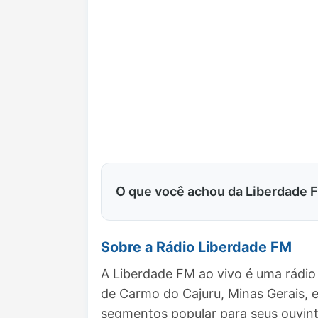
O que você achou da Liberdade 
Sobre a Rádio Liberdade FM
A Liberdade FM ao vivo é uma rádio
de Carmo do Cajuru, Minas Gerais,
segmentos popular para seus ouvint