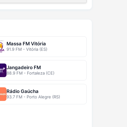
Massa FM Vitória
91.9 FM - Vitória (ES)
Jangadeiro FM
88.9 FM - Fortaleza (CE)
Rádio Gaúcha
93.7 FM - Porto Alegre (RS)