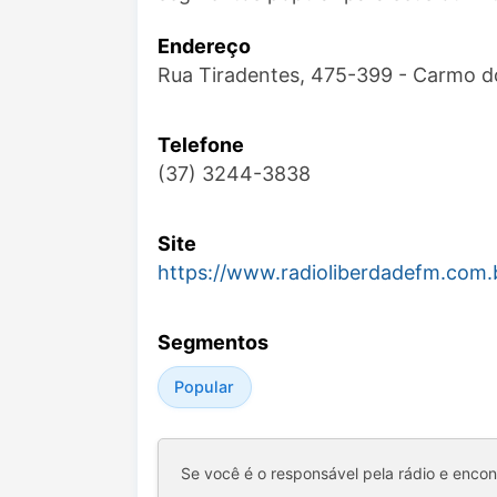
Endereço
Rua Tiradentes, 475-399 - Carmo d
Telefone
(37) 3244-3838
Site
https://www.radioliberdadefm.com.
Segmentos
Popular
Se você é o responsável pela rádio e enco