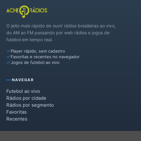
O jeito mais rápido de ouvir rádios brasileiras ao vivo,
do AM ao FM passando por web rádios e jogos de
futebol em tempo real.
Player rápido, sem cadastro
Favoritas e recentes no navegador
Jogos de futebol ao vivo
NAVEGAR
Futebol ao vivo
Rádios por cidade
Rádios por segmento
Favoritas
Recentes
INSTITUCIONAL