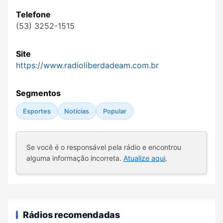
Telefone
(53) 3252-1515
Site
https://www.radioliberdadeam.com.br
Segmentos
Esportes
Notícias
Popular
Se você é o responsável pela rádio e encontrou
alguma informação incorreta.
Atualize aqui
.
Rádios recomendadas