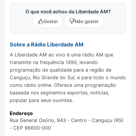
O que você achou da Liberdade AM?
Gostei
Não gostei
Sobre a Rádio Liberdade AM
A Liberdade AM ao vivo é uma rádio AM que
transmite na frequência 1490, levando
programação de qualidade para a região de
Canguçu, Rio Grande do Sul, e para todo o mundo
como rádio online. Oferece uma programação
baseada nos segmentos esportes, notícias,
popular para seus ouvintes.
Endereço
Rua General Osório, 943 - Centro - Canguçu (RS)
- CEP 96600-000