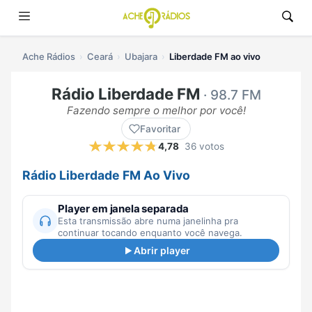
Ache Rádios
Ceará
Ubajara
Liberdade FM ao vivo
Rádio Liberdade FM
· 98.7 FM
Fazendo sempre o melhor por você!
Favoritar
4,78
36 votos
Rádio Liberdade FM Ao Vivo
Player em janela separada
Esta transmissão abre numa janelinha pra
continuar tocando enquanto você navega.
Abrir player