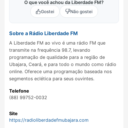
O que você achou da Liberdade FM?
Gostei
Não gostei
Sobre a Rádio Liberdade FM
A Liberdade FM ao vivo é uma rádio FM que
transmite na frequência 98.7, levando
programação de qualidade para a região de
Ubajara, Ceará, e para todo o mundo como rádio
online. Oferece uma programação baseada nos
segmentos eclética para seus ouvintes.
Telefone
(88) 99752-0032
Site
https://radioliberdadefmubajara.com