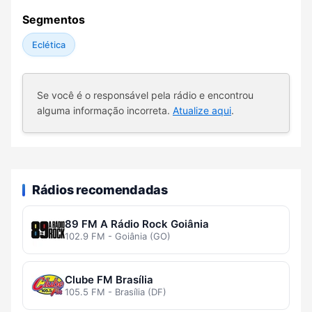
Segmentos
Eclética
Se você é o responsável pela rádio e encontrou
alguma informação incorreta.
Atualize aqui
.
Rádios recomendadas
89 FM A Rádio Rock Goiânia
102.9 FM - Goiânia (GO)
Clube FM Brasília
105.5 FM - Brasília (DF)