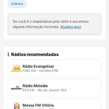
Eclética
Se você é o responsável pela rádio e encontrou
alguma informação incorreta.
Atualize aqui
.
Rádios recomendadas
Rádio Evangelizar
1060 AM - Curitiba (PR)
Rádio Melodia
97.5 FM - Rio de Janeiro (RJ)
Massa FM Vitória