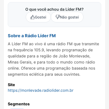
O que você achou da Líder FM?
Gostei
Não gostei
Sobre a Rádio Líder FM
A Líder FM ao vivo é uma rádio FM que transmite
na frequência 105.9, levando programação de
qualidade para a região de João Monlevade,
Minas Gerais, e para todo o mundo como rádio
online. Oferece uma programação baseada nos
segmentos eclética para seus ouvintes.
Site
https://monlevade.radiolider.com.br
Segmentos