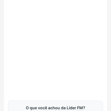
O que você achou da Líder FM?