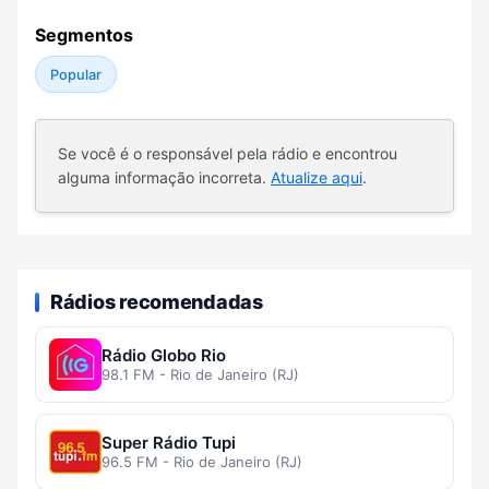
Segmentos
Popular
Se você é o responsável pela rádio e encontrou
alguma informação incorreta.
Atualize aqui
.
Rádios recomendadas
Rádio Globo Rio
98.1 FM - Rio de Janeiro (RJ)
Super Rádio Tupi
96.5 FM - Rio de Janeiro (RJ)