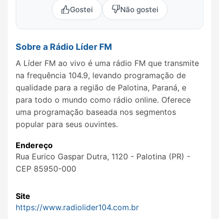
Gostei
Não gostei
Sobre a Rádio Líder FM
A Líder FM ao vivo é uma rádio FM que transmite
na frequência 104.9, levando programação de
qualidade para a região de Palotina, Paraná, e
para todo o mundo como rádio online. Oferece
uma programação baseada nos segmentos
popular para seus ouvintes.
Endereço
Rua Eurico Gaspar Dutra, 1120‎ - Palotina (PR) -
CEP 85950-000
Site
https://www.radiolider104.com.br