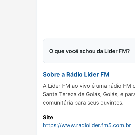
O que você achou da Líder FM?
Sobre a Rádio Líder FM
A Líder FM ao vivo é uma rádio FM 
Santa Tereza de Goiás, Goiás, e p
comunitária para seus ouvintes.
Site
https://www.radiolider.fm5.com.br