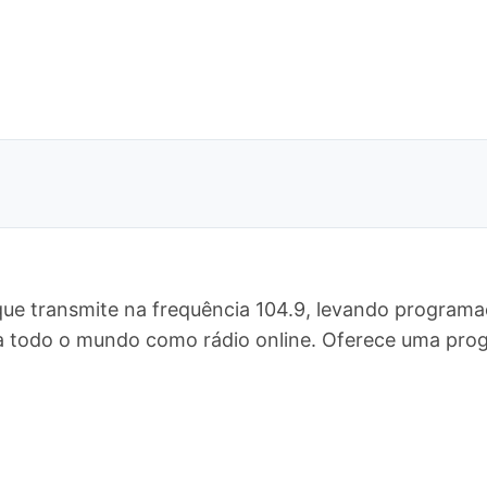
que transmite na frequência 104.9, levando programa
ara todo o mundo como rádio online. Oferece uma p