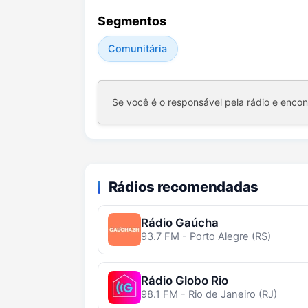
Segmentos
Comunitária
Se você é o responsável pela rádio e enco
Rádios recomendadas
Rádio Gaúcha
93.7 FM - Porto Alegre (RS)
Rádio Globo Rio
98.1 FM - Rio de Janeiro (RJ)