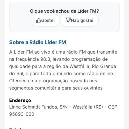
O que você achou da Líder FM?
Gostei
Não gostei
Sobre a Rádio Líder FM
A Líder FM ao vivo é uma rádio FM que transmite
na frequência 98.3, levando programação de
qualidade para a região de Westfália, Rio Grande
do Sul, e para todo o mundo como rádio online.
Oferece uma programação baseada nos
segmentos comunitária para seus ouvintes.
Endereço
Linha Schmidt Fundos, S/N - Westfália (RS) - CEP
95893-000