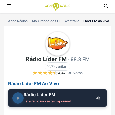
Ache Rádios
Rio Grande do Sul
Westfália
Líder FM ao vivo
Rádio Líder FM
· 98.3 FM
Favoritar
4,47
30 votos
Rádio Líder FM Ao Vivo
Rádio Líder FM
Esta rádio não está disponível