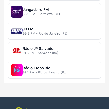
Jangadeiro FM
88.9 FM - Fortaleza (CE)
JB FM
99.9 FM - Rio de Janeiro (RJ)
Rádio JP Salvador
91.3 FM - Salvador (BA)
Rádio Globo Rio
98.1 FM - Rio de Janeiro (RJ)