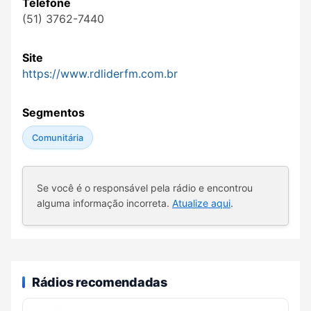
Telefone
(51) 3762-7440
Site
https://www.rdliderfm.com.br
Segmentos
Comunitária
Se você é o responsável pela rádio e encontrou
alguma informação incorreta.
Atualize aqui
.
Rádios recomendadas